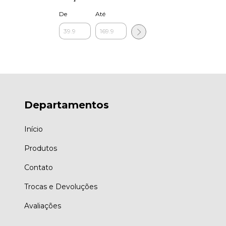
De
Até
Departamentos
Início
Produtos
Contato
Trocas e Devoluções
Avaliações