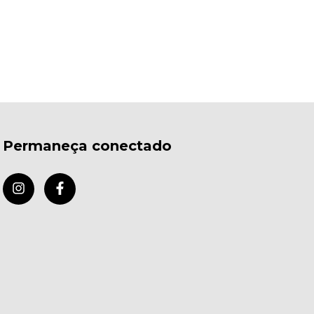
Permaneça conectado