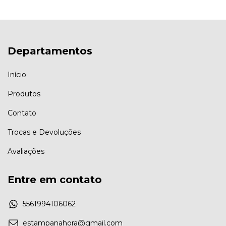
Departamentos
Início
Produtos
Contato
Trocas e Devoluções
Avaliações
Entre em contato
5561994106062
estampanahora@gmail.com