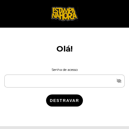
Olá!
Senha de acesso
DESTRAVAR